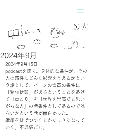
2024年9月
2024年9月15日
podcastを聴く。身体的な条件が、その
人の感性にどんな影響を与えるかとい
う話として、バークの崇高の条件に
「緊張状態」があるということをあげ
て「肩こり」を「世界を崇高だと思い
がちな人」の諸条件としてあるのでは
ないかという話が面白かった。
繊維を針でつつくとかたまりになって
いく。不思議だな。