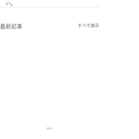
い。
すべて表示
最新記事
2025年3月
2025年2月