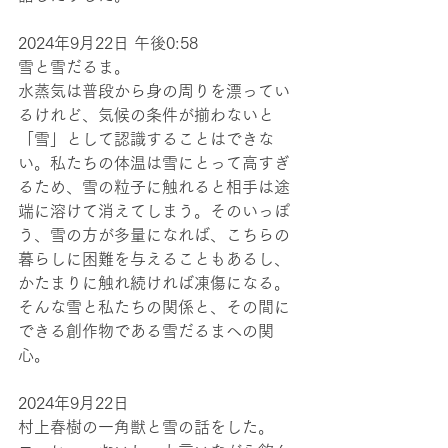
2024年9月22日 午後0:58 
雪と雪だるま。
水蒸気は普段から身の周りを漂ってい
るけれど、気候の条件が揃わないと
「雪」として認識することはできな
い。私たちの体温は雪にとって高すぎ
るため、雪の粒子に触れると相手は途
端に溶けて消えてしまう。そのいっぽ
う、雪の方が多量になれば、こちらの
暮らしに困難を与えることもあるし、
かたまりに触れ続ければ凍傷になる。
そんな雪と私たちの関係と、その間に
できる創作物である雪だるまへの関
心。
2024年9月22日
村上春樹の一角獣と雪の話をした。